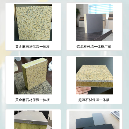
黄金麻石材保温一体板
铝单板外墙一体板厂家
黄金麻石材保温一体板
超薄石材保温一体板