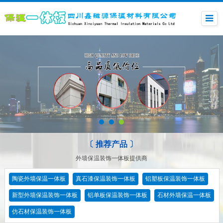
〔 推荐产品 〕
外墙保温装饰一体板提供商
陶瓷外墙保温一体板
真石漆保温装饰一体板
铝塑板保温装饰一体板
新型外墙保温装饰一体板
铝单板保温装饰一体板
石材外墙保温一体板
仿石材保温装饰一体板