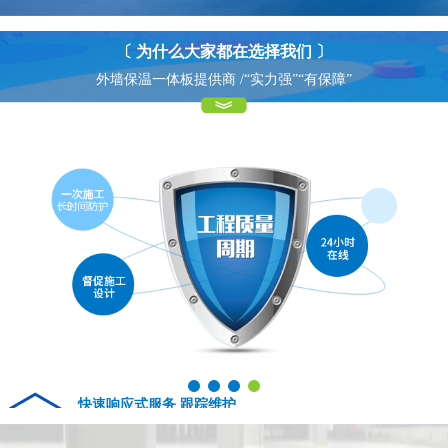
〔 为什么大家都在选择我们 〕
外墙保温一体板提供商 /“实力强”“有保障”
快速响应式服务 跟踪维护
04
Fast response service tracking maintenance