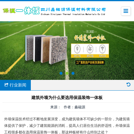
行业新闻
建筑外墙为什么要选用保温装饰一体板
来源： 作者：鑫磁源
外墙保温技术经过不断地发展演变，成为建筑墙体不可缺少的一部分，为建筑墙
体提供了保护，减少了建筑能源的消耗，提高人们居住生活的舒适性，外墙保温
工程很多都在选用保温装饰一体板，那这种板材有什么特别之处？