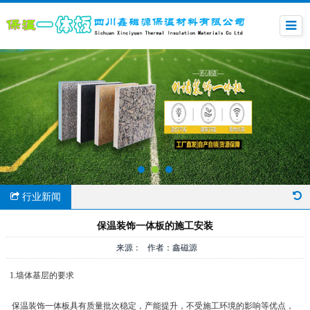
行业新闻
保温装饰一体板的施工安装
来源： 作者：鑫磁源
1.墙体基层的要求
保温装饰一体板具有质量批次稳定，产能提升，不受施工环境的影响等优点，