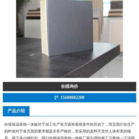
在线询价
15680082200
产品介绍
外墙保温装饰一体板对于加工生产各方面有着很多年的历史了，而且我们在生产
的时候对于各方面的要求都是非常严格的，所采用的原料不含对人体有害的物
质，接下来小编针对，我们外墙保温装饰一体板厂家合理的施工方案做一下详细