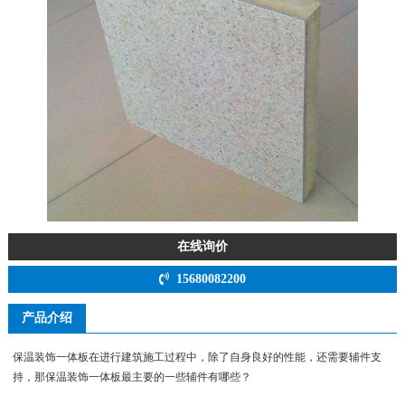
在线询价
15680082200
产品介绍
保温装饰一体板在进行建筑施工过程中，除了自身良好的性能，还需要辅件支
持，那保温装饰一体板最主要的一些辅件有哪些？