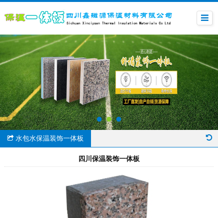
水包水保温装饰一体板
四川保温装饰一体板